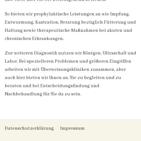
So bieten wir prophylaktische Leistungen an wie Impfung,
Entwurmung, Kastration, Beratung bezüglich Fütterung und
Haltung sowie threapeutische Maßnahmen bei akuten und
chronischen Erkrankungen.
Zur weiteren Diagnostik nutzen wir Röntgen, Ultraschall und
Labor. Bei spezielleren Problemen und größeren Eingriffen
arbeiten wir mit Überweisungskliniken zusammen, aber
auch hier bieten wir Ihnen an, Sie zu begleiten und zu
beraten und bei Entscheidungsfindung und
Nachbehandlung für Sie da zu sein.
Datenschutzerklärung
Impressum